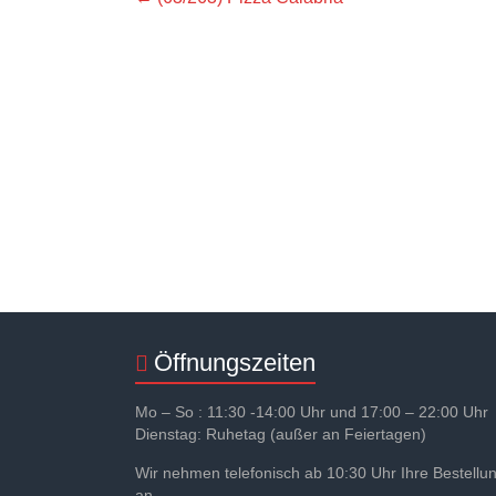
Öffnungszeiten
Mo – So : 11:30 -14:00 Uhr und 17:00 – 22:00 Uhr
Dienstag: Ruhetag (außer an Feiertagen)
Wir nehmen telefonisch ab 10:30 Uhr Ihre Bestellu
an.