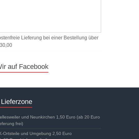
ostenfreie Lieferung bei einer Bestellung über
 30,00
ir auf Facebook
Lieferzone
llesweiler und Neunkirchen 1,50 Euro (ab 20 Euro
eferung frei)
K-Ortsteile und Umgebung 2,50 Euro