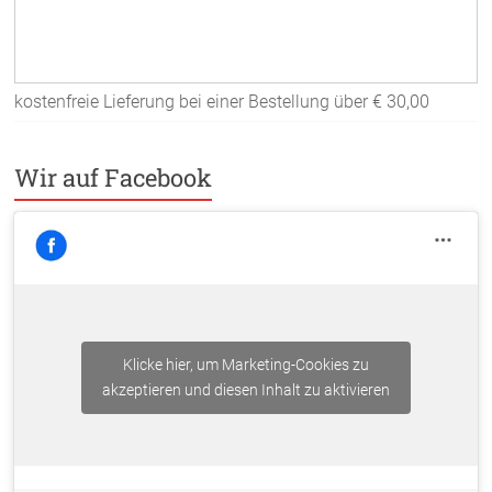
kostenfreie Lieferung bei einer Bestellung über
€ 30,00
Wir auf Facebook
Klicke hier, um Marketing-Cookies zu
akzeptieren und diesen Inhalt zu aktivieren