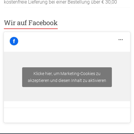
kostenfreie Lieferung bei einer Bestellung über
€ 30,00
Wir auf Facebook
Klicke hier, um Marketing-Cookies zu
akzeptieren und diesen Inhalt zu aktivieren